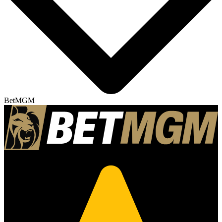
BetMGM
BDA Score BetMGM