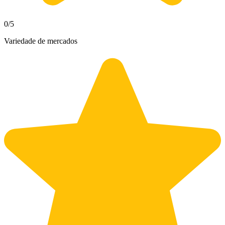
0
/5
Variedade de mercados