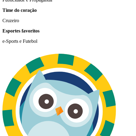
Time do coração
Cruzeiro
Esportes favoritos
e-Sports e Futebol