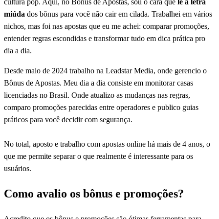
cultura pop. Aqui, no Bônus de Apostas, sou o cara que
lê a letra
miúda
dos bônus para você não cair em cilada. Trabalhei em vários
nichos, mas foi nas apostas que eu me achei: comparar promoções,
entender regras escondidas e transformar tudo em dica prática pro
dia a dia.
Desde maio de 2024 trabalho na Leadstar Media, onde gerencio o
Bônus de Apostas. Meu dia a dia consiste em monitorar casas
licenciadas no Brasil. Onde atualizo as mudanças nas regras,
comparo promoções parecidas entre operadores e publico guias
práticos para você decidir com segurança.
No total, aposto e trabalho com apostas online há mais de 4 anos, o
que me permite separar o que realmente é interessante para os
usuários.
Como avalio os bônus e promoções?
Acredito que os bônus e promoções são ótimas ferramentas para