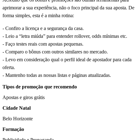
aprimorar a sua experiência, não o foco principal da sua aposta. De
forma simples, esta é a minha rotina:
- Confiro a licença e a segurança da casa.
- Leio a “letra miúda” para entender rollover, odds mínimas etc.
- Faço testes reais com apostas pequenas.
- Comparo o bônus com outros similares no mercado.
- Levo em consideração qual o perfil ideal de apostador para cada
oferta.
- Mantenho todas as nossas listas e páginas atualizadas.
Tipos de promoção que recomendo
Apostas e giros grátis
Cidade Natal
Belo Horizonte
Formação
Publicidade e Propaganda