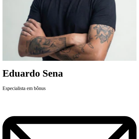
Eduardo Sena
Especialista em bônus