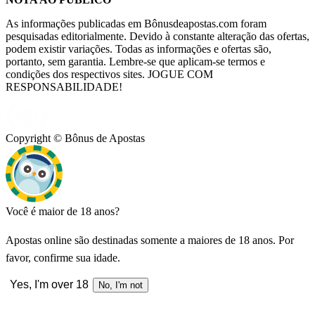
As informações publicadas em Bônusdeapostas.com foram
pesquisadas editorialmente. Devido à constante alteração das ofertas,
podem existir variações. Todas as informações e ofertas são,
portanto, sem garantia. Lembre-se que aplicam-se termos e
condições dos respectivos sites. JOGUE COM
RESPONSABILIDADE!
Copyright © Bônus de Apostas
Você é maior de 18 anos?
Apostas online são destinadas somente a maiores de 18 anos. Por
favor, confirme sua idade.
Yes, I'm over 18
No, I'm not