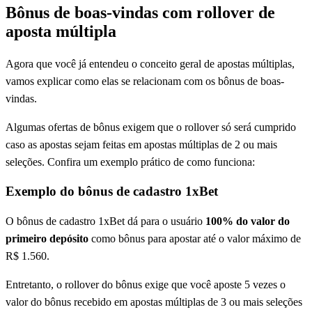
Bônus de boas-vindas com rollover de
aposta múltipla
Agora que você já entendeu o conceito geral de apostas múltiplas,
vamos explicar como elas se relacionam com os bônus de boas-
vindas.
Algumas ofertas de bônus exigem que o rollover só será cumprido
caso as apostas sejam feitas em apostas múltiplas de 2 ou mais
seleções. Confira um exemplo prático de como funciona:
Exemplo do bônus de cadastro 1xBet
O bônus de cadastro 1xBet dá para o usuário
100% do valor do
primeiro depósito
como bônus para apostar até o valor máximo de
R$ 1.560.
Entretanto, o rollover do bônus exige que você aposte 5 vezes o
valor do bônus recebido em apostas múltiplas de 3 ou mais seleções