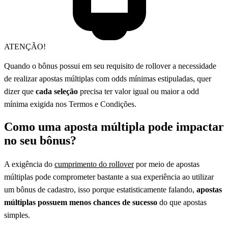
ATENÇÃO!
Quando o bônus possui em seu requisito de rollover a necessidade
de realizar apostas múltiplas com odds mínimas estipuladas, quer
dizer que
cada seleção
precisa ter valor igual ou maior a odd
mínima exigida nos Termos e Condições.
Como uma aposta múltipla pode impactar
no seu bônus?
A exigência do
cumprimento do rollover
por meio de apostas
múltiplas pode comprometer bastante a sua experiência ao utilizar
um bônus de cadastro, isso porque estatisticamente falando,
apostas
múltiplas possuem menos chances de sucesso
do que apostas
simples.