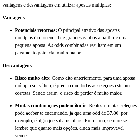
vantagens e desvantagens em utilizar apostas múltiplas:
Vantagens
Potenciais retornos:
O principal atrativo das apostas
múltiplas é o potencial de grandes ganhos a partir de uma
pequena aposta. As odds combinadas resultam em um
pagamento potencial muito maior.
Desvantagens
Risco muito alto:
Como dito anteriormente, para uma aposta
múltipla ser válida, é preciso que todas as seleções estejam
corretas. Sendo assim, o risco de perder é muito maior.
Muitas combinações podem iludir:
Realizar muitas seleções
pode acabar te encantando, já que uma odd de 37.80, por
exemplo, é algo que salta os olhos. Entretanto, sempre se
lembre que quanto mais opções, ainda mais improvável
vencer.