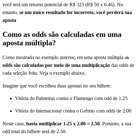
você terá um retorno potencial de R$ 323 (R$ 50 x 6.46). No
entanto,
se um único resultado for incorreto, você perderá sua
aposta
Como as odds são calculadas em uma
aposta múltipla?
Como mostrado no exemplo anterior, em uma aposta múltipla a
s
odds são calculadas por meio de uma multiplicação
das odds de
cada seleção feita. Veja o exemplo abaixo.
Imagine que você escolheu duas apostas no seu bilhete:
Vitória do Palmeiras contra o Flamengo com odd de 1.25
Vitória do Internacional contra o Grêmio com odds de 2.00
Neste caso,
basta multiplicar 1.25 x 2.00 = 2.50
. Portanto, a sua
odd total do bilhete será de 2.50.