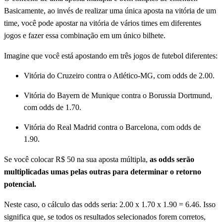
Basicamente, ao invés de realizar uma única aposta na vitória de um
time, você pode apostar na vitória de vários times em diferentes
jogos e fazer essa combinação em um único bilhete.
Imagine que você está apostando em três jogos de futebol diferentes:
Vitória do Cruzeiro contra o Atlético-MG, com odds de 2.00.
Vitória do Bayern de Munique contra o Borussia Dortmund,
com odds de 1.70.
Vitória do Real Madrid contra o Barcelona, com odds de
1.90.
Se você colocar R$ 50 na sua aposta múltipla,
as odds serão
multiplicadas umas pelas outras para determinar o retorno
potencial.
Neste caso, o cálculo das odds seria: 2.00 x 1.70 x 1.90 = 6.46. Isso
significa que, se todos os resultados selecionados forem corretos,