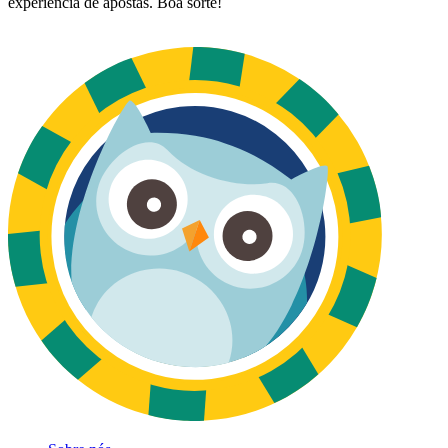
experiência de apostas. Boa sorte!