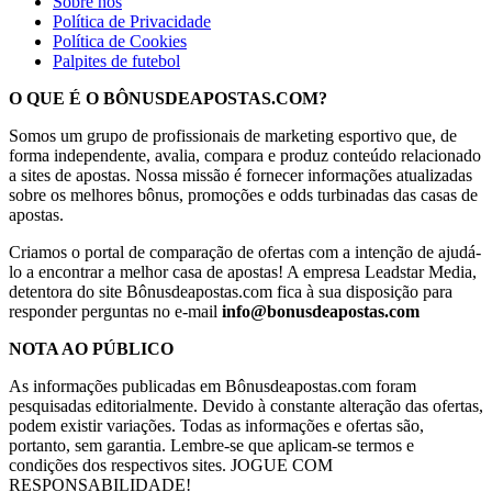
Sobre nós
Política de Privacidade
Política de Cookies
Palpites de futebol
O QUE É O BÔNUSDEAPOSTAS.COM?
Somos um grupo de profissionais de marketing esportivo que, de
forma independente, avalia, compara e produz conteúdo relacionado
a sites de apostas. Nossa missão é fornecer informações atualizadas
sobre os melhores bônus, promoções e odds turbinadas das casas de
apostas.
Criamos o portal de comparação de ofertas com a intenção de ajudá-
lo a encontrar a melhor casa de apostas! A empresa Leadstar Media,
detentora do site Bônusdeapostas.com fica à sua disposição para
responder perguntas no e-mail
info@bonusdeapostas.com
NOTA AO PÚBLICO
As informações publicadas em Bônusdeapostas.com foram
pesquisadas editorialmente. Devido à constante alteração das ofertas,
podem existir variações. Todas as informações e ofertas são,
portanto, sem garantia. Lembre-se que aplicam-se termos e
condições dos respectivos sites. JOGUE COM
RESPONSABILIDADE!