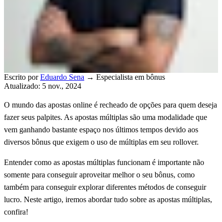
Escrito por
Eduardo Sena
→
Especialista em bônus
Atualizado: 5 nov., 2024
O mundo das apostas online é recheado de opções para quem deseja
fazer seus palpites. As apostas múltiplas são uma modalidade que
vem ganhando bastante espaço nos últimos tempos devido aos
diversos bônus que exigem o uso de múltiplas em seu rollover.
Entender como as apostas múltiplas funcionam é importante não
somente para conseguir aproveitar melhor o seu bônus, como
também para conseguir explorar diferentes métodos de conseguir
lucro. Neste artigo, iremos abordar tudo sobre as apostas múltiplas,
confira!