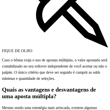
FIQUE DE OLHO
Caso o bônus exija o uso de apostas múltiplas, o valor apostado será
contabilizado no seu rollover independente de você acertar ou não o
palpite. O único critério que deve ser seguido é cumprir as odds
mínimas e quantidade de seleções.
Quais as vantagens e desvantagens de
uma aposta múltipla?
Mesmo sendo uma estratégia mais arriscada, existem algumas