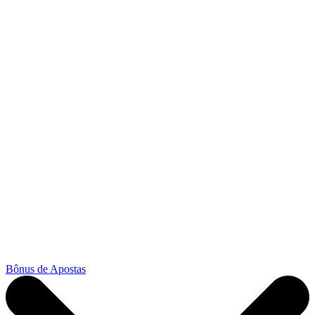
Bônus de Apostas