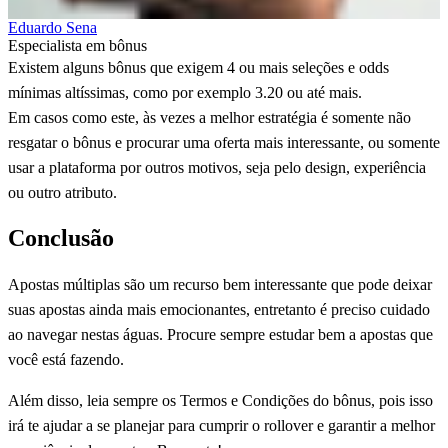
Eduardo Sena
Especialista em bônus
Existem alguns bônus que exigem 4 ou mais seleções e odds
mínimas altíssimas, como por exemplo 3.20 ou até mais.
Em casos como este, às vezes a melhor estratégia é somente não
resgatar o bônus e procurar uma oferta mais interessante, ou somente
usar a plataforma por outros motivos, seja pelo design, experiência
ou outro atributo.
Conclusão
Apostas múltiplas são um recurso bem interessante que pode deixar
suas apostas ainda mais emocionantes, entretanto é preciso cuidado
ao navegar nestas águas. Procure sempre estudar bem a apostas que
você está fazendo.
Além disso, leia sempre os Termos e Condições do bônus, pois isso
irá te ajudar a se planejar para cumprir o rollover e garantir a melhor