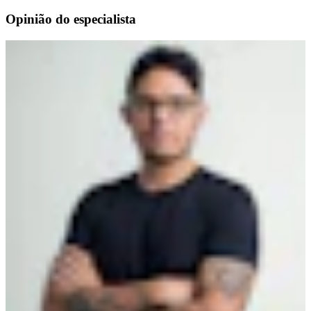
Opinião do especialista