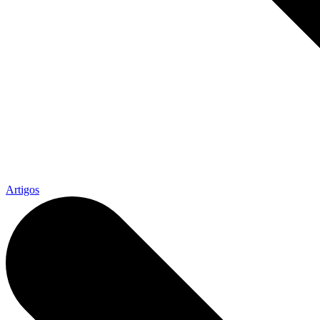
Artigos