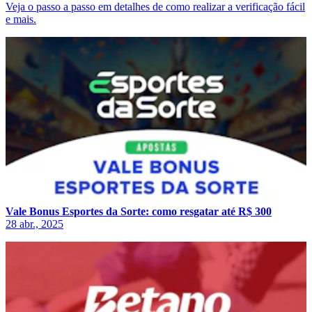
Veja o passo a passo em detalhes de como realizar a verificação fácil
e mais.
Vale Bonus Esportes da Sorte: como resgatar até R$ 300
28 abr., 2025