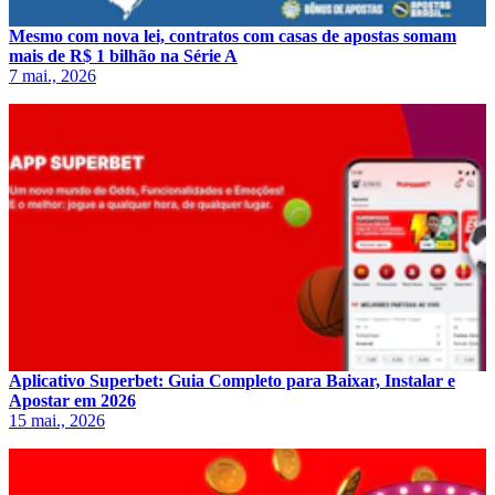
Mesmo com nova lei, contratos com casas de apostas somam
mais de R$ 1 bilhão na Série A
7 mai., 2026
Aplicativo Superbet: Guia Completo para Baixar, Instalar e
Apostar em 2026
15 mai., 2026