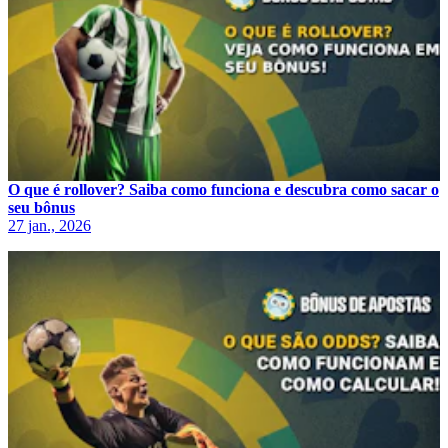
O que é rollover? Saiba como funciona e descubra como sacar o
seu bônus
27 jan., 2026