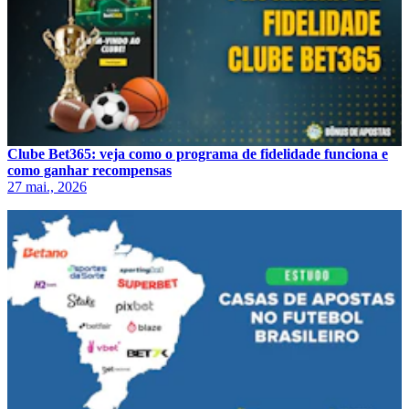
Clube Bet365: veja como o programa de fidelidade funciona e
como ganhar recompensas
27 mai., 2026