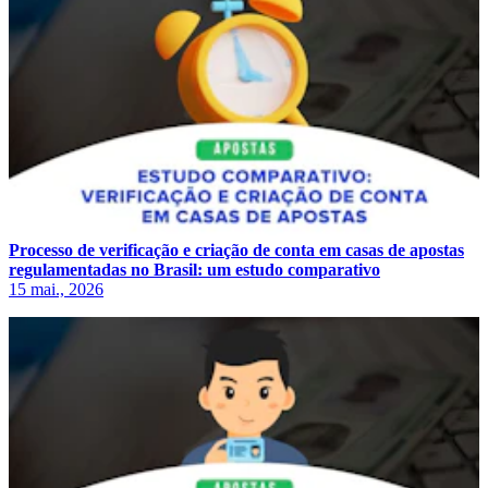
Processo de verificação e criação de conta em casas de apostas
regulamentadas no Brasil: um estudo comparativo
15 mai., 2026