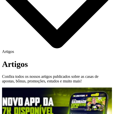
Artigos
Artigos
Confira todos os nossos artigos publicados sobre as casas de
apostas, bônus, promoções, estudos e muito mais!