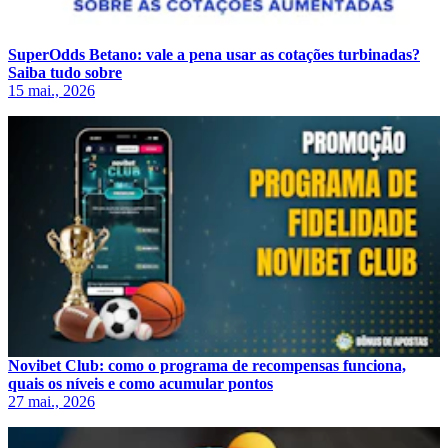
SuperOdds Betano: vale a pena usar as cotações turbinadas?
Saiba tudo sobre
15 mai., 2026
Novibet Club: como o programa de recompensas funciona,
quais os níveis e como acumular pontos
27 mai., 2026