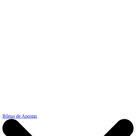
Bônus de Apostas