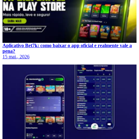
Aplicativo Bet7k: como baixar o app oficial e realmente vale a
pena?
15 mai., 2026